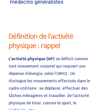
médecins généralistes
Définition de l’activité
physique : rappel
L’activité physique (AP)
se définit comme
tout mouvement corporel qui requiert une
dépense d’énergie, selon l’OMS2 . On
distingue les mouvements effectués dans le
cadre utilitaire : se déplacer, effectuer des
tâches ménagères et travailler, de l’activité
physique de loisir, comme le sport, le