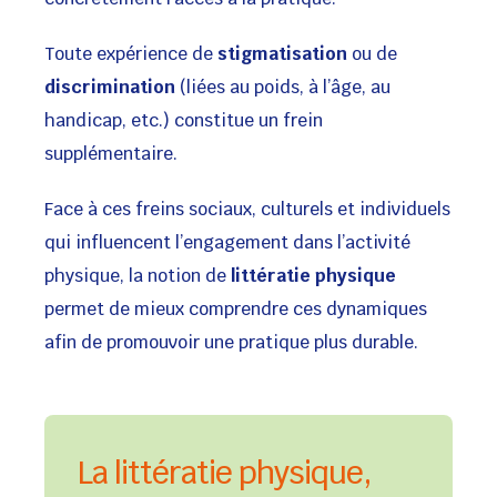
Toute expérience de
stigmatisation
ou de
discrimination
(liées au poids, à l’âge, au
handicap, etc.) constitue un frein
supplémentaire.
Face à ces freins sociaux, culturels et individuels
qui influencent l’engagement dans l’activité
physique, la notion de
littératie physique
permet de mieux comprendre ces dynamiques
afin de promouvoir une pratique plus durable.
La littératie physique,