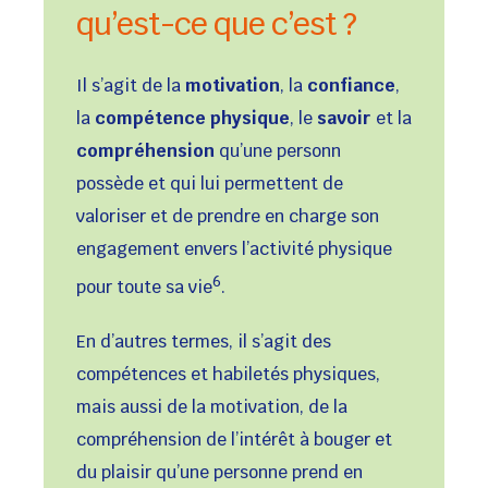
qu’est-ce que c’est ?
Il s’agit de la
motivation
, la
confiance
,
la
compétence physique
, le
savoir
et la
compréhension
qu’une personn
possède et qui lui permettent de
valoriser et de prendre en charge son
engagement envers l’activité physique
6
pour toute sa vie
.
En d’autres termes, il s’agit des
compétences et habiletés physiques,
mais aussi de la motivation, de la
compréhension de l’intérêt à bouger et
du plaisir qu’une personne prend en