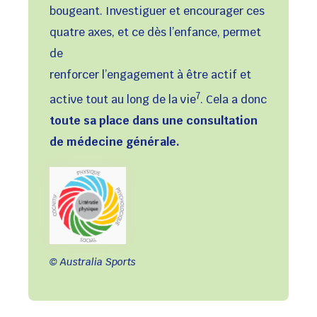
bougeant. Investiguer et encourager ces
quatre axes, et ce dès l’enfance, permet
de
renforcer l’engagement à être actif et
7
active tout au long de la vie
. Cela a donc
toute sa place dans une consultation
de médecine générale.
© Australia Sports