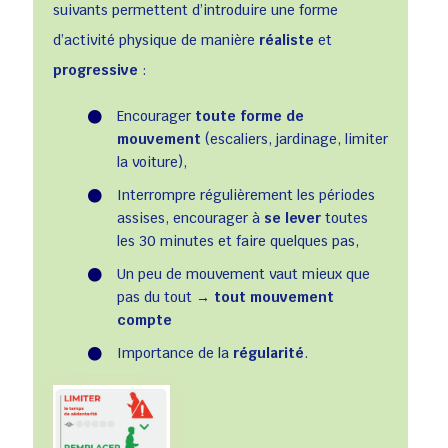
suivants permettent d’introduire une forme
d’activité physique de manière
réaliste
et
progressive
:
Encourager
toute forme de
mouvement
(escaliers, jardinage, limiter
la voiture),
Interrompre régulièrement les périodes
assises, encourager à
se lever
toutes
les 30 minutes et faire quelques pas,
Un peu de mouvement vaut mieux que
pas du tout →
tout mouvement
compte
Importance de la
régularité
.