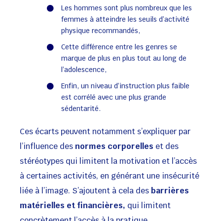
Les hommes sont plus nombreux que les
femmes à atteindre les seuils d’activité
physique recommandés,
Cette différence entre les genres se
marque de plus en plus tout au long de
l’adolescence,
Enfin, un niveau d’instruction plus faible
est corrélé avec une plus grande
sédentarité.
Ces écarts peuvent notamment s’expliquer par
l’influence des
normes corporelles
et des
stéréotypes qui limitent la motivation et l’accès
à certaines activités, en générant une insécurité
liée à l’image. S’ajoutent à cela des
barrières
matérielles et financières,
qui limitent
concrètement l’accès à la pratique.