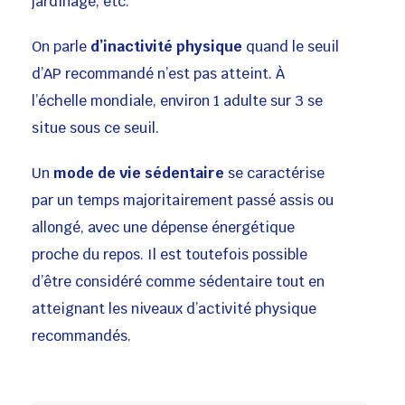
jardinage, etc.
On parle
d’inactivité physique
quand le seuil
d’AP recommandé n’est pas atteint. À
l’échelle mondiale, environ 1 adulte sur 3 se
situe sous ce seuil.
Un
mode de vie sédentaire
se caractérise
par un temps majoritairement passé assis ou
allongé, avec une dépense énergétique
proche du repos. Il est toutefois possible
d’être considéré comme sédentaire tout en
atteignant les niveaux d’activité physique
recommandés.