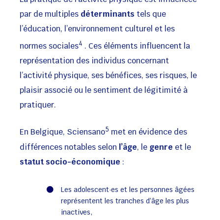
par de multiples
déterminants
tels que
l’éducation, l’environnement culturel et les
4
normes sociales
. Ces éléments influencent la
représentation des individus concernant
l’activité physique, ses bénéfices, ses risques, le
plaisir associé ou le sentiment de légitimité à
pratiquer.
5
En Belgique, Sciensano
met en évidence des
différences notables selon
l’âge
, le
genre
et le
statut socio-économique
:
Les adolescent·es et les personnes âgées
représentent les tranches d’âge les plus
inactives,