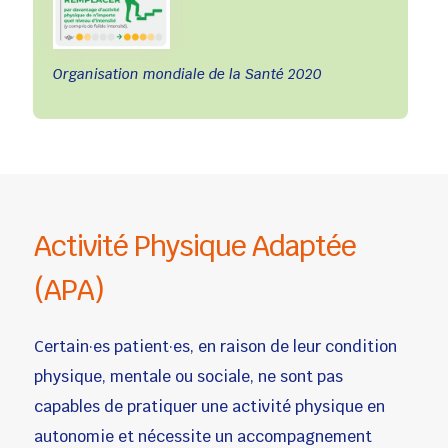
Organisation mondiale de la Santé 2020
Activité Physique Adaptée
(APA)
Certain·es patient·es, en raison de leur condition
physique, mentale ou sociale, ne sont pas
capables de pratiquer une activité physique en
autonomie et nécessite un accompagnement