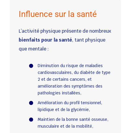
Influence sur la santé
L’activité physique présente de nombreux
bienfaits pour la santé
, tant physique
que mentale :
Diminution du risque de maladies
cardiovasculaires, du diabète de type
2 et de certains cancers, et
amélioration des symptômes des
pathologies installées,
Amélioration du profil tensionnel,
lipidique et de la glycémie,
Maintien de la bonne santé osseuse,
musculaire et de la mobilité,