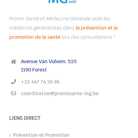
Promo Santé et Médecine Générale aide les
médecins généralistes dans
la prévention et la
promotion de la santé
lors des consultations !
Avenue Van Volxem, 525
1190 Forest
+32 467 76 26 96
coordination@promosante-mg.be
LIENS DIRECT
Prévention et Promotion