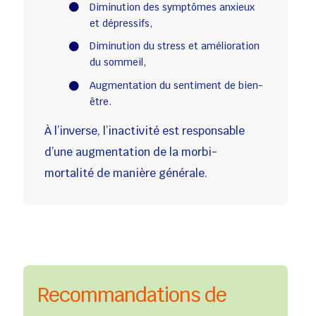
Diminution des symptômes anxieux
et dépressifs,
Diminution du stress et amélioration
du sommeil,
Augmentation du sentiment de bien-
être.
À l’inverse, l’inactivité est responsable
d’une augmentation de la morbi-
mortalité de manière générale.
Recommandations de