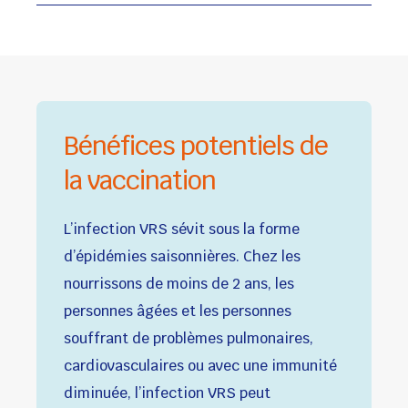
Bénéfices potentiels de
la vaccination
L’infection VRS sévit sous la forme
d’épidémies saisonnières. Chez les
nourrissons de moins de 2 ans, les
personnes âgées et les personnes
souffrant de problèmes pulmonaires,
cardiovasculaires ou avec une immunité
diminuée, l’infection VRS peut