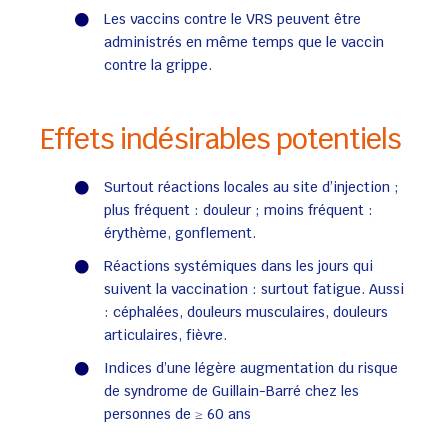
Les vaccins contre le VRS peuvent être
administrés en même temps que le vaccin
contre la grippe.
Effets indésirables potentiels
Surtout réactions locales au site d’injection ;
plus fréquent : douleur ; moins fréquent :
érythème, gonflement.
Réactions systémiques dans les jours qui
suivent la vaccination : surtout fatigue. Aussi
: céphalées, douleurs musculaires, douleurs
articulaires, fièvre.
Indices d’une légère augmentation du risque
de syndrome de Guillain-Barré chez les
personnes de ≥ 60 ans