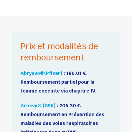
Prix et modalités de
remboursement
Abrysvo®(Pfizer)
: 186,01 €.
Remboursement partiel pour la
femme enceinte via chapitre IV.
Arexvy® (GSK)
: 206,30 €.
Remboursement en Prévention des
maladies des voies respiratoires