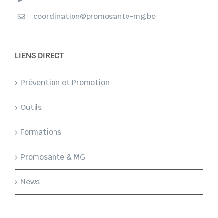
coordination@promosante-mg.be
LIENS DIRECT
Prévention et Promotion
Outils
Formations
Promosante & MG
News