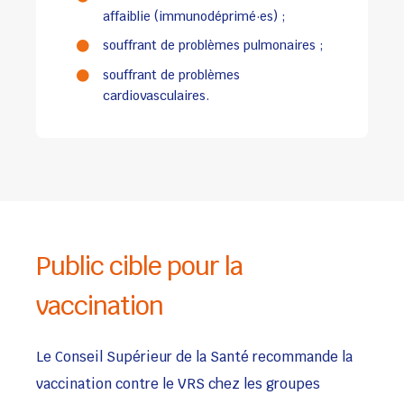
affaiblie (immunodéprimé·es) ;
souffrant de problèmes pulmonaires ;
souffrant de problèmes
cardiovasculaires.
Public cible pour la
vaccination
Le Conseil Supérieur de la Santé recommande la
vaccination contre le VRS chez les groupes