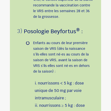
recommande la vaccination contre
le VRS entre les semaines 28 et 36
de la grossesse.
®
3)
Posologie Beyfortus
:
Enfants au cours de leur première
saison de VRS (dès la naissance
s’ils·elles sont né·es au cours de la
saison de VRS, avant la saison de
VRS s’ils·elles sont né·es en dehors
de la saison) :
i. nourrissons < 5 kg : dose
unique de 50 mg par voie
intramusculaire ;
ii. nourrissons ≥ 5 kg : dose