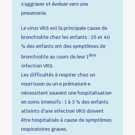
s’aggraver et évoluer vers une
pneumonie.
Le virus VRS est la principale cause de
bronchiolite chez les enfants : 25 et 40
% des enfants ont des symptômes de
ière
bronchiolite au cours de leur 1
infection VRS.
Les difficultés à respirer chez un
nourrisson ou un·e prématuré·e
nécessitent souvent une hospitalisation
en soins intensifs : 1 à 3 % des enfants
atteints d’une infection VRS doivent
être hospitalisés à cause de symptômes
respiratoires graves.