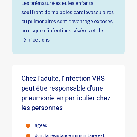
Les prématuré·es et les enfants
souffrant de maladies cardiovasculaires
ou pulmonaires sont davantage exposés
au risque d’infections sévères et de
réinfections.
Chez l’adulte, l’infection VRS
peut être responsable d’une
pneumonie en particulier chez
les personnes
âgées ;
dont la résistance immunitaire est