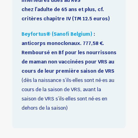
inférieures dues au RVS
chez l’adulte de 65 ans et plus, cf.
critères chapitre IV (TM 12.5 euros)
Beyfortus® (Sanofi Belgium)
:
anticorps monoclonaux. 777,58 €.
Remboursé en Bf pour les nourrissons
de maman non vaccinées pour VRS au
cours de leur première saison de VRS
(dès la naissance s’ils·elles sont né·es au
cours de la saison de VRS, avant la
saison de VRS s’ils·elles sont né·es en
dehors de la saison)