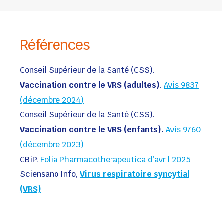
Références
Conseil Supérieur de la Santé (CSS).
Vaccination contre le VRS (adultes)
.
Avis 9837
(décembre 2024)
Conseil Supérieur de la Santé (CSS).
Vaccination contre le VRS (enfants).
Avis 9760
(décembre 2023)
CBiP.
Folia Pharmacotherapeutica d’avril 2025
Sciensano Info,
Virus respiratoire syncytial
(VRS)