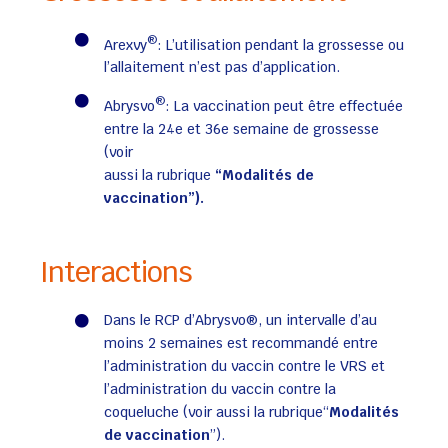
®
Arexvy
: L’utilisation pendant la grossesse ou
l’allaitement n’est pas d’application.
®
Abrysvo
: La vaccination peut être effectuée
entre la 24e et 36e semaine de grossesse
(voir
aussi la rubrique
“Modalités de
vaccination”).
Interactions
Dans le RCP d’Abrysvo®, un intervalle d’au
moins 2 semaines est recommandé entre
l’administration du vaccin contre le VRS et
l’administration du vaccin contre la
coqueluche (voir aussi la rubrique“
Modalités
de vaccination
”).